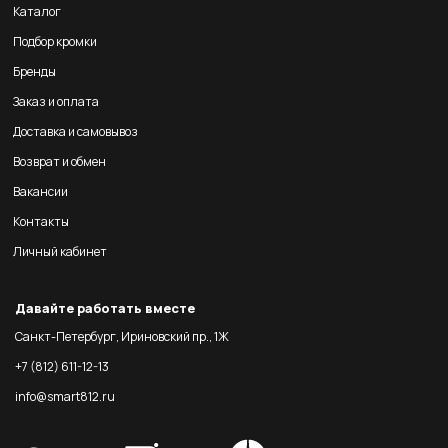
Каталог
Подбор кромки
Бренды
Заказ и оплата
Доставка и самовывоз
Возврат и обмен
Вакансии
Контакты
Личный кабинет
Давайте работать вместе
Санкт-Петербург, Ириновский пр., 1Ж
+7 (812) 611-12-13
info@smart812.ru