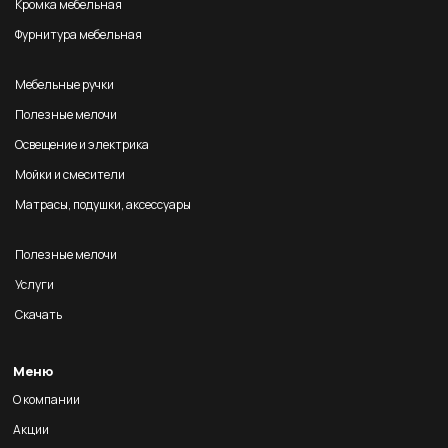
Кромка мебельная
Фурнитура мебельная
Мебельные ручки
Полезные мелочи
Освещение и электрика
Мойки и смесители
Матрасы, подушки, аксессуары
Полезные мелочи
Услуги
Скачать
Меню
О компании
Акции