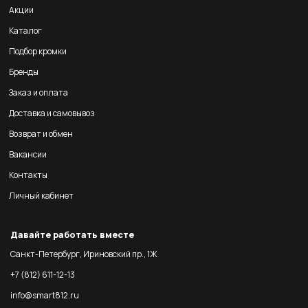
Акции
Каталог
Подбор кромки
Бренды
Заказ и оплата
Доставка и самовывоз
Возврат и обмен
Вакансии
Контакты
Личный кабинет
Давайте работать вместе
Санкт-Петербург, Ириновский пр., 1Ж
+7 (812) 611-12-13
info@smart812.ru