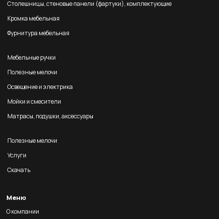
Столешницы, стеновые панели (фартуки), комплектующие
Кромка мебельная
Фурнитура мебельная
Мебельные ручки
Полезные мелочи
Освещение и электрика
Мойки и смесители
Матрасы, подушки, аксессуары
Полезные мелочи
Услуги
Скачать
Меню
О компании