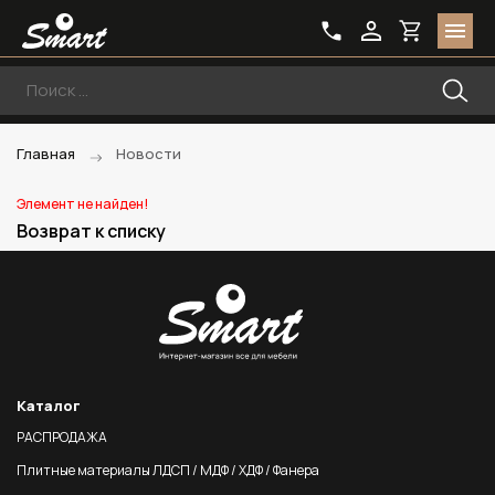
Главная
Новости
Элемент не найден!
Возврат к списку
Каталог
РАСПРОДАЖА
Плитные материалы ЛДСП / МДФ / ХДФ / Фанера