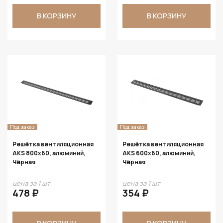
В КОРЗИНУ
В КОРЗИНУ
Под заказ
Под заказ
Решётка вентиляционная
Решётка вентиляционная
AKS 800x60, алюминий,
AKS 600x60, алюминий,
Чёрная
Чёрная
цена за 1 шт
цена за 1 шт
478 ₽
354 ₽