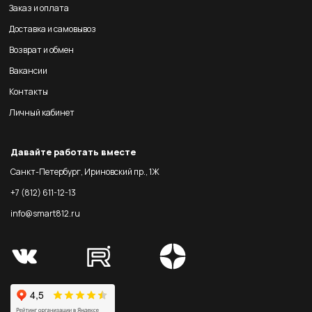
Заказ и оплата
Доставка и самовывоз
Возврат и обмен
Вакансии
Контакты
Личный кабинет
Давайте работать вместе
Санкт-Петербург, Ириновский пр., 1Ж
+7 (812) 611-12-13
info@smart812.ru