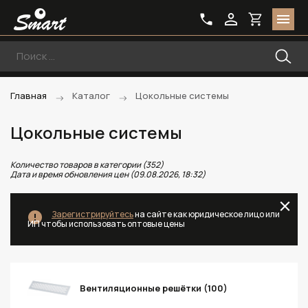
Главная
Каталог
Цокольные системы
Цокольные системы
Количество товаров в категории (352)
Дата и время обновления цен (09.08.2026, 18:32)
Зарегистрируйтесь
на сайте как юридическое лицо или
ИП чтобы использовать оптовые цены
Вентиляционные решётки (100)