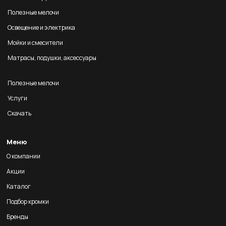
Полезные мелочи
Освещение и электрика
Мойки и смесители
Матрасы, подушки, аксессуары
Полезные мелочи
Услуги
Скачать
Меню
О компании
Акции
Каталог
Подбор кромки
Бренды