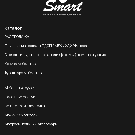
Каталог
РАСПРОДАЖА
Плитные материалы ЛДСП / МДФ / ХДФ / Фанера
Столешницы, стеновые панели (фартуки), комплектующие
Кромка мебельная
Фурнитура мебельная
Мебельные ручки
Полезные мелочи
Освещение и электрика
Мойки и смесители
Матрасы, подушки, аксессуары