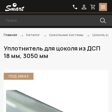
Главная
Каталог
Цокольные системы
Цоколь кух
Уплотнитель для цоколя из ДСП
18 мм, 3050 мм
ПОД ЗАКАЗ