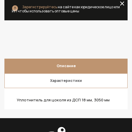
Зарегистрируйтесь
на сайте как юридическое лицо или
ИП чтобы использовать оптовые цены
Описание
Характеристики
Уплотнитель для цоколя из ДСП 18 мм, 3050 мм