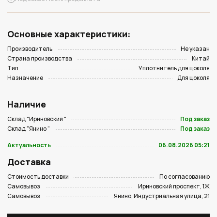
Основные характеристики:
Производитель
Не указан
Страна производства
Китай
Тип
Уплотнитель для цоколя
Назначение
Для цоколя
Наличие
Склад "Ириновский "
Под заказ
Склад "Янино "
Под заказ
Актуальность
06.08.2026 05:21
Доставка
Стоимость доставки
По согласованию
Самовывоз
Ириновский проспект, 1Ж
Самовывоз
Янино, Индустриальная улица, 21