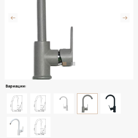
Вариации: