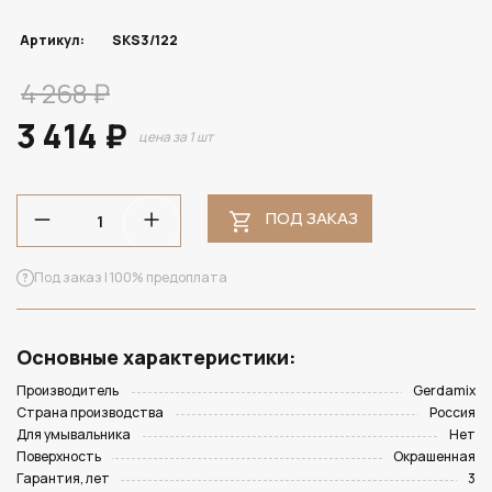
Артикул:
SKS3/122
4 268 ₽
3 414 ₽
цена за 1 шт
ПОД ЗАКАЗ
Под заказ | 100% предоплата
Основные характеристики:
Производитель
Gerdamix
Страна производства
Россия
Для умывальника
Нет
Поверхность
Окрашенная
Гарантия, лет
3