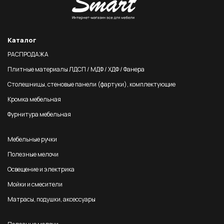
Каталог
РАСПРОДАЖА
Плитные материалы ЛДСП / МДФ / ХДФ / Фанера
Столешницы, стеновые панели (фартуки), комплектующие
Кромка мебельная
Фурнитура мебельная
Мебельные ручки
Полезные мелочи
Освещение и электрика
Мойки и смесители
Матрасы, подушки, аксессуары