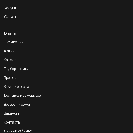
Услуги
Скачать
Меню
О компании
Акции
Каталог
Подбор кромки
Бренды
Заказ и оплата
Доставка и самовывоз
Возврат и обмен
Вакансии
Контакты
Личный кабинет