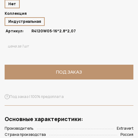
Нет
Коллекция
Индустриальная
Артикул:
R4120W05-16*2.8*2,07
цена за 1 шт
ПОД ЗАКАЗ
Под заказ | 100% предоплата
Основные характеристики:
Производитель
Extravert
Страна производства
Россия