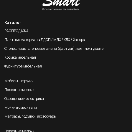
Каталог
РАСПРОДАЖА
Плитные материалы ЛДСП / МДФ / ХДФ / Фанера
Столешницы, стеновые панели (фартуки), комплектующие
Кромка мебельная
Фурнитура мебельная
Мебельные ручки
Полезные мелочи
Освещение и электрика
Мойки и смесители
Матрасы, подушки, аксессуары
Полезные мелочи