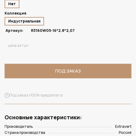
Нет
Коллекция
Индустриальная
Артикул:
R3160W05-16*2.8*2,07
цена за 1 шт
ПОД ЗАКАЗ
Под заказ | 100% предоплата
Основные характеристики:
Производитель
Extravert
Страна производства
Россия