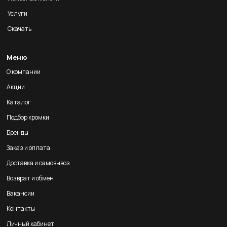
Услуги
Скачать
Меню
О компании
Акции
Каталог
Подбор кромки
Бренды
Заказ и оплата
Доставка и самовывоз
Возврат и обмен
Вакансии
Контакты
Личный кабинет