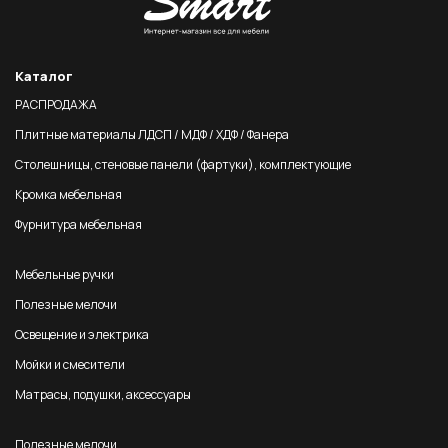
Каталог
РАСПРОДАЖА
Плитные материалы ЛДСП / МДФ / ХДФ / Фанера
Столешницы, стеновые панели (фартуки), комплектующие
Кромка мебельная
Фурнитура мебельная
Мебельные ручки
Полезные мелочи
Освещение и электрика
Мойки и смесители
Матрасы, подушки, аксессуары
Полезные мелочи