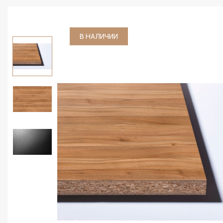
В НАЛИЧИИ