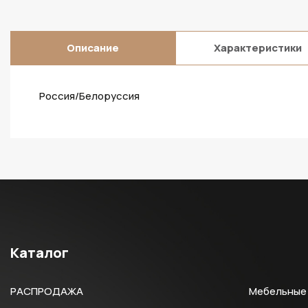
Описание
Характеристики
Россия/Белоруссия
Каталог
РАСПРОДАЖА
Мебельные 