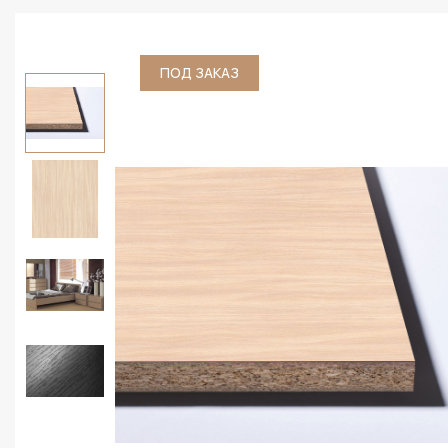
ПОД ЗАКАЗ