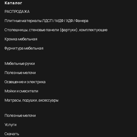
Каталог
РАСПРОДАЖА
Плитные материалы ЛДСП / МДФ / ХДФ / Фанера
Столешницы, стеновые панели (фартуки), комплектующие
Кромка мебельная
Фурнитура мебельная
Мебельные ручки
Полезные мелочи
Освещение и электрика
Мойки и смесители
Матрасы, подушки, аксессуары
Полезные мелочи
Услуги
Скачать