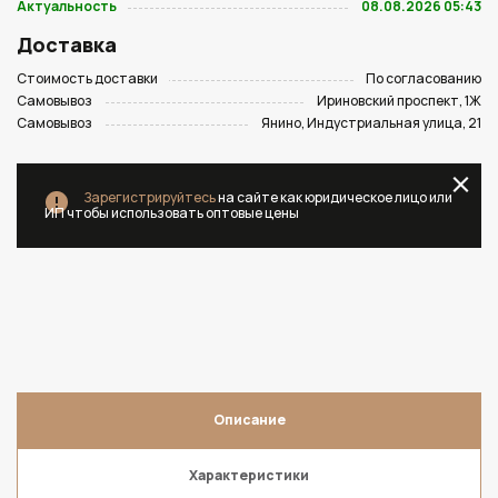
Актуальность
08.08.2026 05:43
Доставка
Стоимость доставки
По согласованию
Самовывоз
Ириновский проспект, 1Ж
Самовывоз
Янино, Индустриальная улица, 21
Зарегистрируйтесь
на сайте как юридическое лицо или
ИП чтобы использовать оптовые цены
Описание
Характеристики