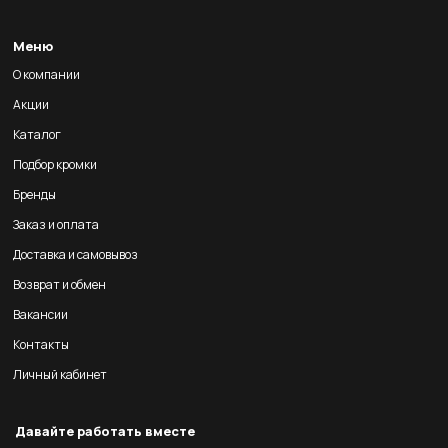
Меню
О компании
Акции
Каталог
Подбор кромки
Бренды
Заказ и оплата
Доставка и самовывоз
Возврат и обмен
Вакансии
Контакты
Личный кабинет
Давайте работать вместе