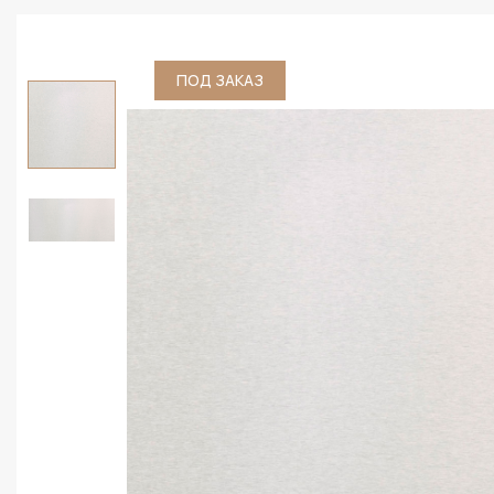
ПОД ЗАКАЗ