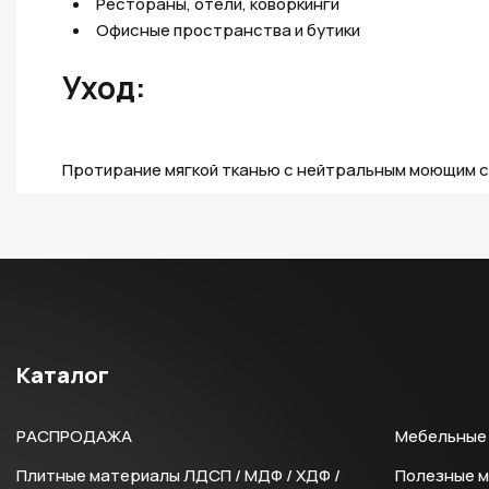
Рестораны, отели, коворкинги
Офисные пространства и бутики
Уход:
Протирание мягкой тканью с нейтральным моющим 
Каталог
РАСПРОДАЖА
Мебельные 
Плитные материалы ЛДСП / МДФ / ХДФ /
Полезные 