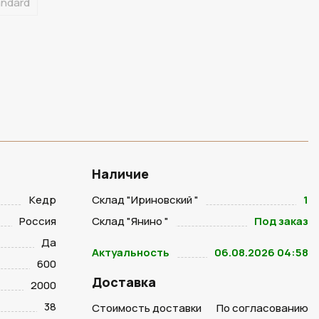
andard
Наличие
Кедр
Склад "Ириновский "
1
Россия
Склад "Янино "
Под заказ
Да
Актуальность
06.08.2026 04:58
600
Доставка
2000
38
Стоимость доставки
По согласованию