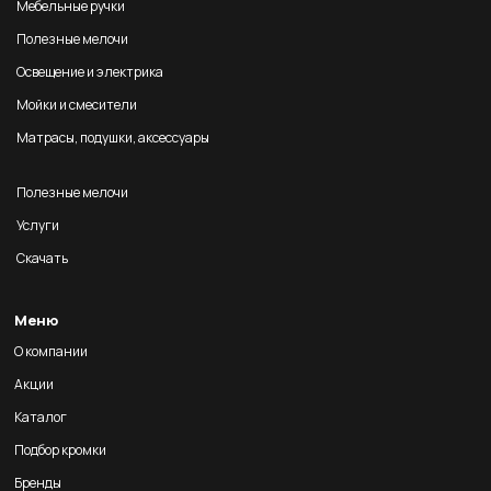
Мебельные ручки
Полезные мелочи
Освещение и электрика
Мойки и смесители
Матрасы, подушки, аксессуары
Полезные мелочи
Услуги
Скачать
Меню
О компании
Акции
Каталог
Подбор кромки
Бренды