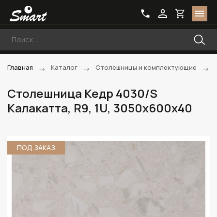
Главная
Каталог
Столешницы и комплектующие
Столешница Кедр 4030/S
Калакатта, R9, 1U, 3050х600х40
ПОД ЗАКАЗ