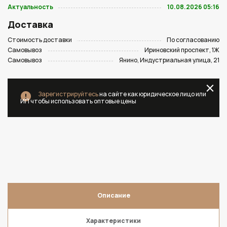
Актуальность
10.08.2026 05:16
Доставка
Стоимость доставки
По согласованию
Самовывоз
Ириновский проспект, 1Ж
Самовывоз
Янино, Индустриальная улица, 21
Зарегистрируйтесь
на сайте как юридическое лицо или
ИП чтобы использовать оптовые цены
Описание
Характеристики