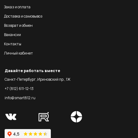
Заказ и оплата
Доставка и самовывоз
Возврат и обмен
Вакансии
Контакты
Личный кабинет
Давайте работать вместе
Санкт-Петербург, Ириновский пр., 1Ж
+7 (812) 611-12-13
info@smart812.ru