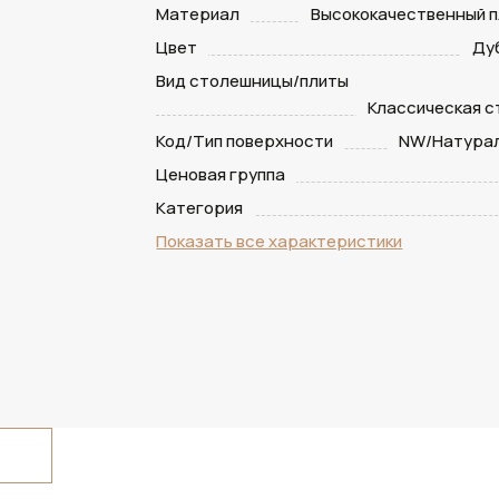
Материал
Высококачественный п
Цвет
Ду
Вид столешницы/плиты
Классическая 
Код/Тип поверхности
NW/Натурал
Ценовая группа
Категория
Показать все характеристики