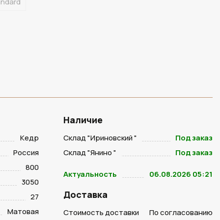
andard
Наличие
Кедр
Склад "Ириновский "
Под заказ
Россия
Склад "Янино "
Под заказ
800
Актуальность
06.08.2026 05:21
3050
Доставка
27
Матовая
Стоимость доставки
По согласованию