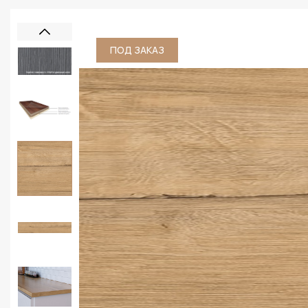
ПОД ЗАКАЗ