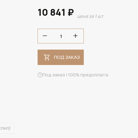
10 841 ₽
цена за 1 шт
ПОД ЗАКАЗ
ПОД ЗАКАЗ
Под заказ | 100% предоплата
спил)