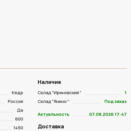
Наличие
Кедр
Склад "Ириновский "
1
Россия
Склад "Янино "
Под заказ
Да
Актуальность
07.08.2026 17:47
600
Доставка
1450