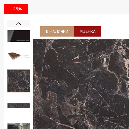
- 25%
В НАЛИЧИИ
УЦЕНКА