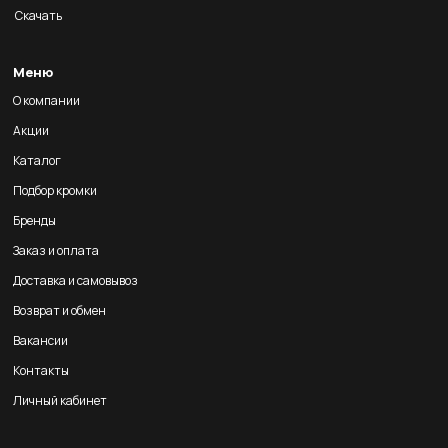
Скачать
Меню
О компании
Акции
Каталог
Подбор кромки
Бренды
Заказ и оплата
Доставка и самовывоз
Возврат и обмен
Вакансии
Контакты
Личный кабинет