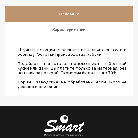
Описание
Характеристики
Штучные позиции столешниц из наличия оптом и в
розницу. Остатки производства мебели.
Подойдет для стола, подоконника, небольшой
кухни или дачи. Вы платите только за материал, без
наценки за раскрой. Экономия бюджета до 70%.
Торцы - заводские, не обработаны, если иного не
указано в описании.