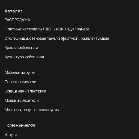
Каталог
РАСПРОДАЖА
Плитные материалы ЛДСП / МДФ / ХДФ / Фанера
Столешницы, стеновые панели (фартуки), комплектующие
Кромка мебельная
Фурнитура мебельная
Мебельные ручки
Полезные мелочи
Освещение и электрика
Мойки и смесители
Матрасы, подушки, аксессуары
Полезные мелочи
Услуги