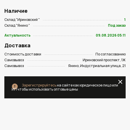
Наличие
Склад "Ириновский "
1
Склад "Янино "
Под заказ
Актуальность
09.08.2026 05:11
Доставка
Стоимость доставки
По согласованию
Самовывоз
Ириновский проспект, 1Ж
Самовывоз
Янино, Индустриальная улица, 21
Зарегистрируйтесь
на сайте как юридическое лицо или
ИП чтобы использовать оптовые цены