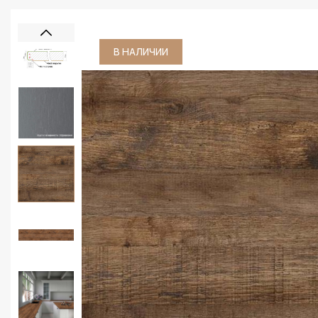
В НАЛИЧИИ