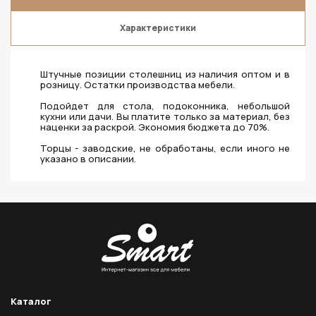
Характеристики
Штучные позиции столешниц из наличия оптом и в
розницу. Остатки производства мебели.
Подойдет для стола, подоконника, небольшой
кухни или дачи. Вы платите только за материал, без
наценки за раскрой. Экономия бюджета до 70%.
Торцы - заводские, не обработаны, если иного не
указано в описании.
Каталог