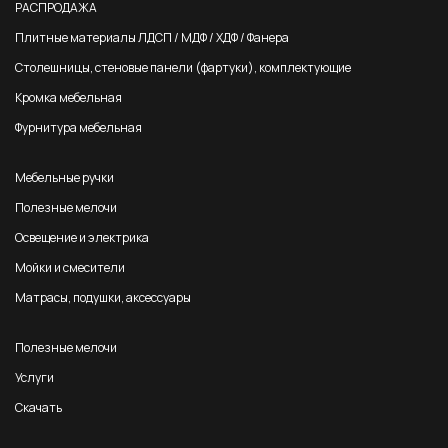
РАСПРОДАЖА
Плитные материалы ЛДСП / МДФ / ХДФ / Фанера
Столешницы, стеновые панели (фартуки), комплектующие
Кромка мебельная
Фурнитура мебельная
Мебельные ручки
Полезные мелочи
Освещение и электрика
Мойки и смесители
Матрасы, подушки, аксессуары
Полезные мелочи
Услуги
Скачать