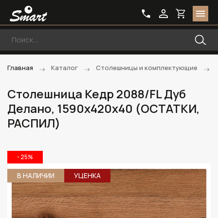
Главная
Каталог
Столешницы и комплектующие
Столешница Кедр 2088/FL Дуб
Делано, 1590х420х40 (ОСТАТКИ,
РАСПИЛ)
- 25%
В НАЛИЧИИ
УЦЕНКА