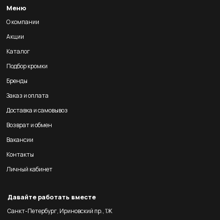
Меню
О компании
Акции
Каталог
Подбор кромки
Бренды
Заказ и оплата
Доставка и самовывоз
Возврат и обмен
Вакансии
Контакты
Личный кабинет
Давайте работать вместе
Санкт-Петербург, Ириновский пр., 1Ж