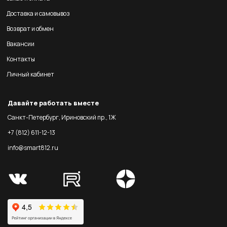
Доставка и самовывоз
Возврат и обмен
Вакансии
Контакты
Личный кабинет
Давайте работать вместе
Санкт-Петербург, Ириновский пр., 1Ж
+7 (812) 611-12-13
info@smart812.ru