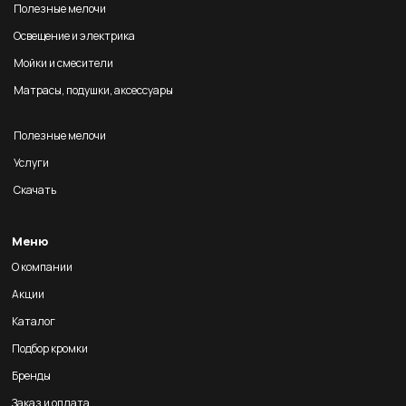
Полезные мелочи
Освещение и электрика
Мойки и смесители
Матрасы, подушки, аксессуары
Полезные мелочи
Услуги
Скачать
Меню
О компании
Акции
Каталог
Подбор кромки
Бренды
Заказ и оплата