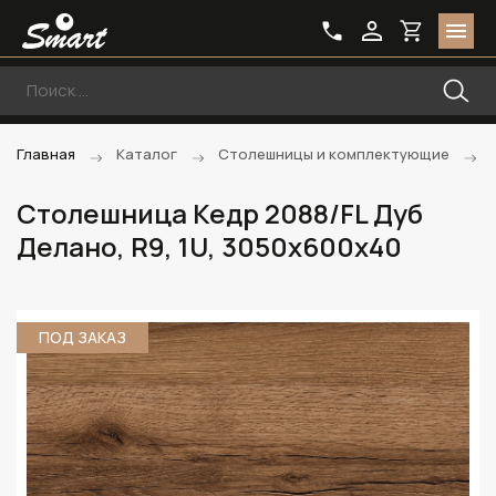
Главная
Каталог
Столешницы и комплектующие
Столешница Кедр 2088/FL Дуб
Делано, R9, 1U, 3050х600х40
ПОД ЗАКАЗ