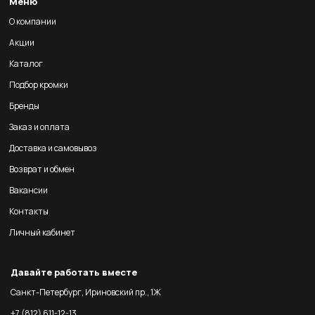
Меню
О компании
Акции
Каталог
Подбор кромки
Бренды
Заказ и оплата
Доставка и самовывоз
Возврат и обмен
Вакансии
Контакты
Личный кабинет
Давайте работать вместе
Санкт-Петербург, Ириновский пр., 1Ж
+7 (812) 611-12-13