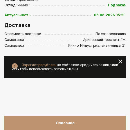
Склад "Янино "
Под заказ
Актуальность
08.08.2026 05:20
Доставка
Стоимость доставки
По согласованию
Самовывоз
Ириновский проспект, 1Ж
Самовывоз
Янино, Индустриальная улица, 21
Зарегистрируйтесь
на сайте как юридическое лицо или
ИП чтобы использовать оптовые цены
Описание