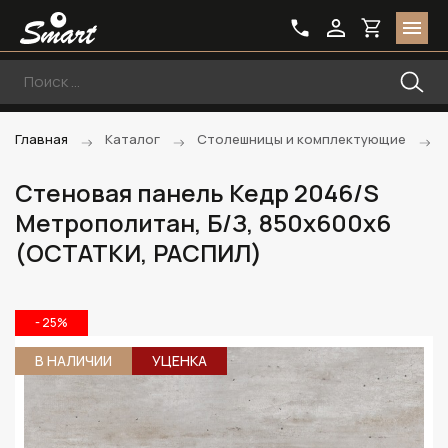
Главная
Каталог
Столешницы и комплектующие
Стеновая панель Кедр 2046/S
Метрополитан, Б/З, 850х600х6
(ОСТАТКИ, РАСПИЛ)
- 25%
В НАЛИЧИИ
УЦЕНКА