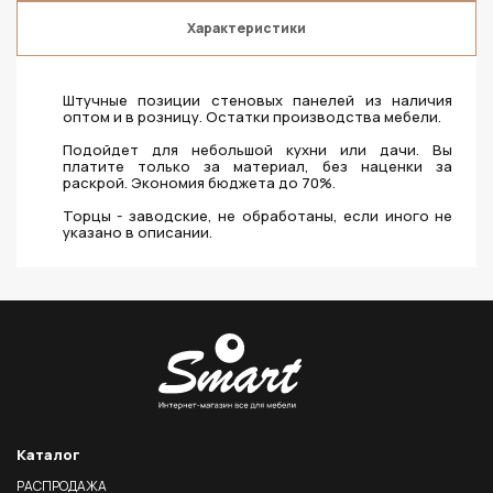
Характеристики
Штучные позиции стеновых панелей из наличия
оптом и в розницу. Остатки производства мебели.
Подойдет для небольшой кухни или дачи. Вы
платите только за материал, без наценки за
раскрой. Экономия бюджета до 70%.
Торцы - заводские, не обработаны, если иного не
указано в описании.
Каталог
РАСПРОДАЖА