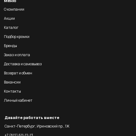
Меню
О компании
Акции
Каталог
Подбор кромки
Бренды
Заказ и оплата
Доставка и самовывоз
Возврат и обмен
Вакансии
Контакты
Личный кабинет
Давайте работать вместе
Санкт-Петербург, Ириновский пр., 1Ж
+7 (812) 611-12-13