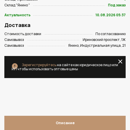
Склад "Янино "
Под заказ
Актуальность
10.08.2026 05:37
Доставка
Стоимость доставки
По согласованию
Самовывоз
Ириновский проспект, 1Ж
Самовывоз
Янино, Индустриальная улица, 21
Зарегистрируйтесь
на сайте как юридическое лицо или
ИП чтобы использовать оптовые цены
Описание