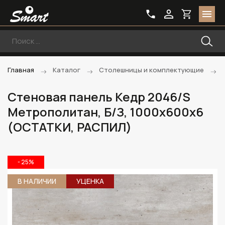
Главная
Каталог
Столешницы и комплектующие
Стеновая панель Кедр 2046/S
Метрополитан, Б/З, 1000х600х6
(ОСТАТКИ, РАСПИЛ)
- 25%
В НАЛИЧИИ
УЦЕНКА