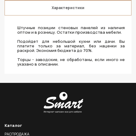
Характеристики
Штучные позиции стеновых панелей из наличия
оптом и в розницу. Остатки производства мебели.
Подойдет для небольшой кухни или дачи. Вы
платите только за материал, без наценки за
раскрой. Экономия бюджета до 70%.
Торцы - заводские, не обработаны, если иного не
указано в описании.
Каталог
РАСПРОДАЖА