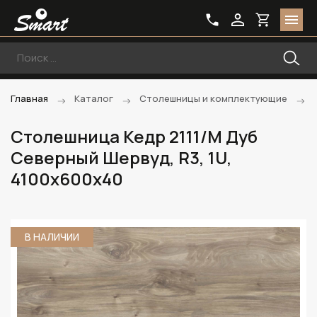
Главная
Каталог
Столешницы и комплектующие
Столешница Кедр 2111/М Дуб
Северный Шервуд, R3, 1U,
4100х600х40
В НАЛИЧИИ