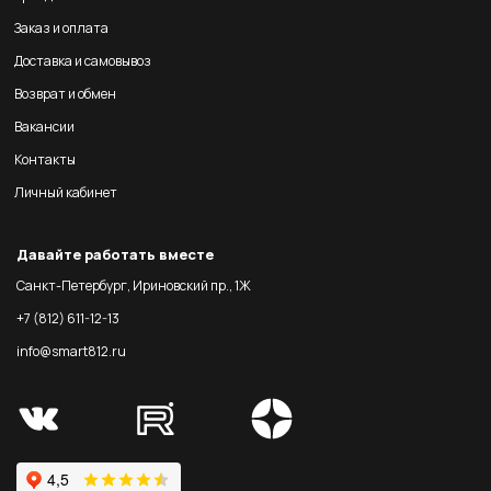
Заказ и оплата
Доставка и самовывоз
Возврат и обмен
Вакансии
Контакты
Личный кабинет
Давайте работать вместе
Санкт-Петербург, Ириновский пр., 1Ж
+7 (812) 611-12-13
info@smart812.ru