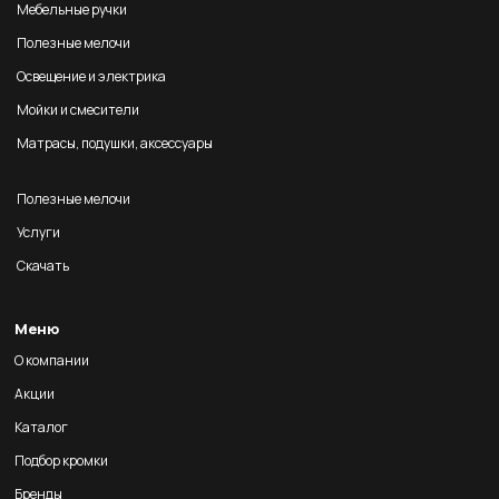
Мебельные ручки
Полезные мелочи
Освещение и электрика
Мойки и смесители
Матрасы, подушки, аксессуары
Полезные мелочи
Услуги
Скачать
Меню
О компании
Акции
Каталог
Подбор кромки
Бренды