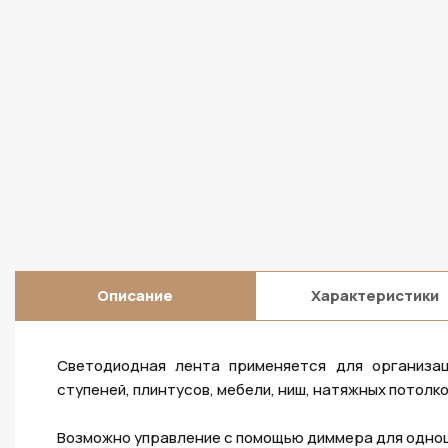
Описание
Характеристики
Светодиодная лента применяется для организац
ступеней, плинтусов, мебели, ниш, натяжных потолк
Возможно управление с помощью диммера для одно