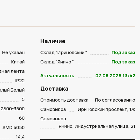
Наличие
Не указан
Склад "Ириновский "
Под заказ
Китай
Склад "Янино "
Под заказ
дная лента
Актуальность
07.08.2026 13:42
IP22
Доставка
плый Белый
5
Стоимость доставки
По согласованию
2800-3500
Самовывоз
Ириновский проспект, 1Ж
60
Самовывоз
Янино, Индустриальная улица, 21
SMD 5050
14.4