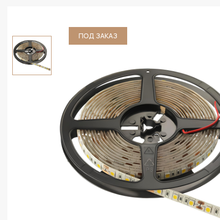
ПОД ЗАКАЗ