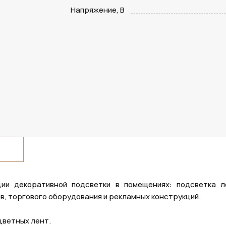
Напряжение, В
ии декоративной подсветки в помещениях: подсветка л
ов, торгового оборудования и рекламных конструкций.
цветных лент.