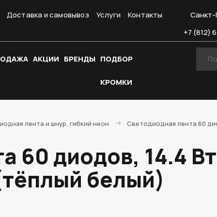
Доставка и самовывоз
Услуги
Контакты
Санкт-
+7 (812) 6
РОДАЖА
АКЦИИ
БРЕНДЫ
ПОДБОР
КРОМКИ
одная лента и шнур, гибкий неон
Светодиодная лента 60 диод
 60 диодов, 14.4 В
 (тёплый белый)