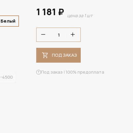
1 181 ₽
цена за 1 шт
 Белый
ПОД ЗАКАЗ
Под заказ | 100% предоплата
0-4500