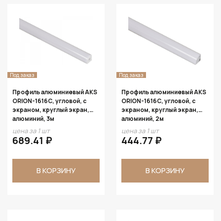
Под заказ
Под заказ
Профиль алюминиевый AKS
Профиль алюминиевый AKS
ORION-1616C, угловой, с
ORION-1616C, угловой, с
экраном, круглый экран,
экраном, круглый экран,
алюминий, 3м
алюминий, 2м
цена за 1 шт
цена за 1 шт
689.41 ₽
444.77 ₽
В КОРЗИНУ
В КОРЗИНУ