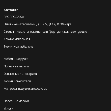
Каталог
РАСПРОДАЖА
Плитные материалы ЛДСП / МДФ / ХДФ / Фанера
Столешницы, стеновые панели (фартуки), комплектующие
Кромка мебельная
Фурнитура мебельная
Мебельные ручки
Полезные мелочи
Освещение и электрика
Мойки и смесители
Матрасы, подушки, аксессуары
Полезные мелочи
Услуги