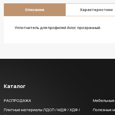
Описание
Характеристики
Уплотнитель для профилей Avior, прозрачный.
Каталог
РАСПРОДАЖА
Мебельные 
Плитные материалы ЛДСП / МДФ / ХДФ /
Полезные 