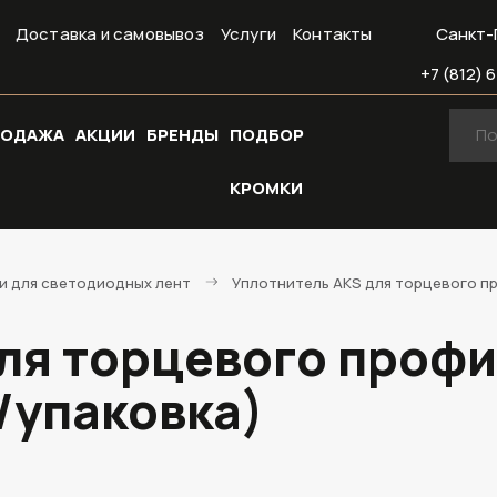
Доставка и самовывоз
Услуги
Контакты
Санкт-
+7 (812) 6
РОДАЖА
АКЦИИ
БРЕНДЫ
ПОДБОР
КРОМКИ
и для светодиодных лент
Уплотнитель AKS для торцевого про
ля торцевого профил
/упаковка)