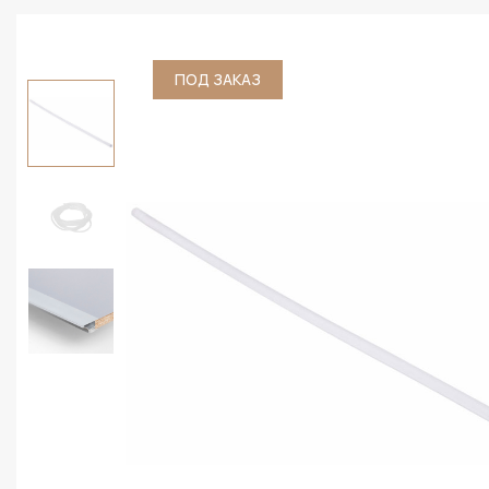
ПОД ЗАКАЗ