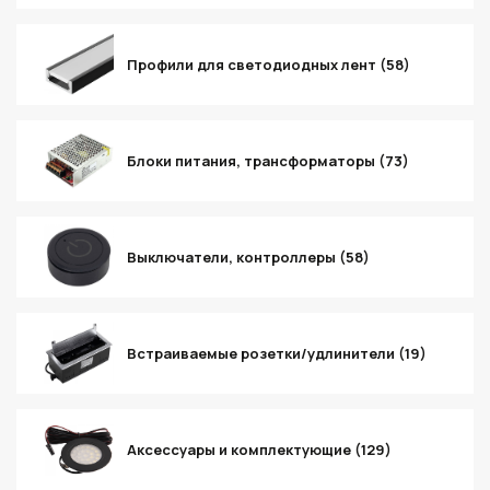
Профили для светодиодных лент (58)
Блоки питания, трансформаторы (73)
Выключатели, контроллеры (58)
Встраиваемые розетки/удлинители (19)
Аксессуары и комплектующие (129)