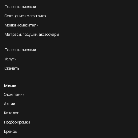
Полезные мелочи
Освещение и электрика
Мойки и смесители
Матрасы, подушки, аксессуары
Полезные мелочи
Услуги
Скачать
Меню
О компании
Акции
Каталог
Подбор кромки
Бренды