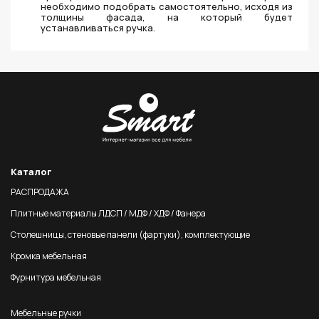
необходимо подобрать самостоятельно, исходя из
толщины фасада, на который будет
устанавливаться ручка.
Каталог
РАСПРОДАЖА
Плитные материалы ЛДСП / МДФ / ХДФ / Фанера
Столешницы, стеновые панели (фартуки), комплектующие
Кромка мебельная
Фурнитура мебельная
Мебельные ручки