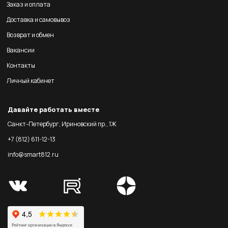
Заказ и оплата
Доставка и самовывоз
Возврат и обмен
Вакансии
Контакты
Личный кабинет
Давайте работать вместе
Санкт-Петербург, Ириновский пр., 1Ж
+7 (812) 611-12-13
info@smart812.ru