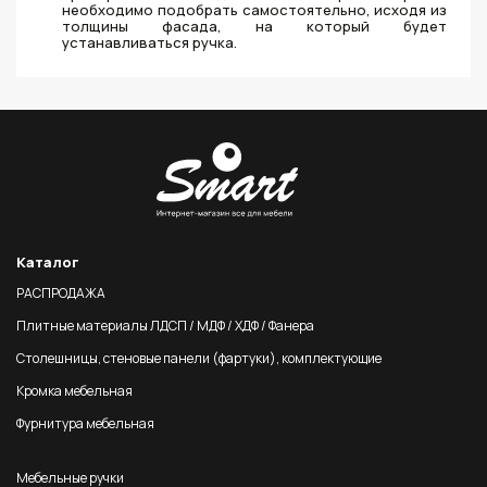
необходимо подобрать самостоятельно, исходя из
толщины фасада, на который будет
устанавливаться ручка.
Каталог
РАСПРОДАЖА
Плитные материалы ЛДСП / МДФ / ХДФ / Фанера
Столешницы, стеновые панели (фартуки), комплектующие
Кромка мебельная
Фурнитура мебельная
Мебельные ручки