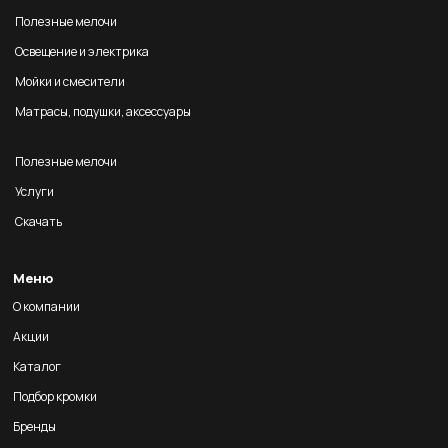
Полезные мелочи
Освещение и электрика
Мойки и смесители
Матрасы, подушки, аксессуары
Полезные мелочи
Услуги
Скачать
Меню
О компании
Акции
Каталог
Подбор кромки
Бренды