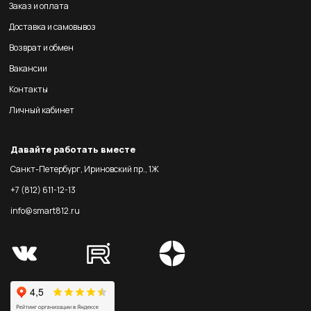
Заказ и оплата
Доставка и самовывоз
Возврат и обмен
Вакансии
Контакты
Личный кабинет
Давайте работать вместе
Санкт-Петербург, Ириновский пр., 1Ж
+7 (812) 611-12-13
info@smart812.ru