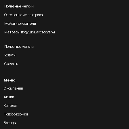
Полезные мелочи
Освещение и электрика
Мойки и смесители
Матрасы, подушки, аксессуары
Полезные мелочи
Услуги
Скачать
Меню
О компании
Акции
Каталог
Подбор кромки
Бренды