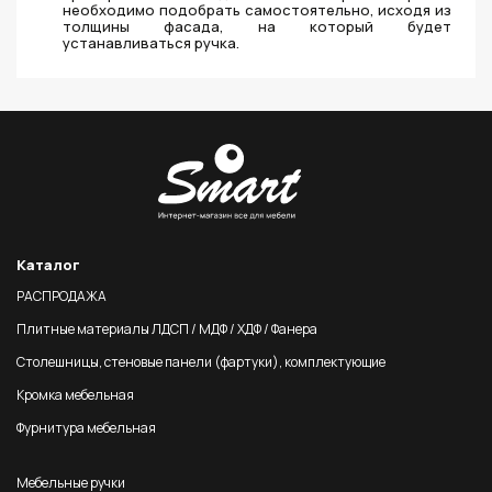
необходимо подобрать самостоятельно, исходя из
толщины фасада, на который будет
устанавливаться ручка.
Каталог
РАСПРОДАЖА
Плитные материалы ЛДСП / МДФ / ХДФ / Фанера
Столешницы, стеновые панели (фартуки), комплектующие
Кромка мебельная
Фурнитура мебельная
Мебельные ручки