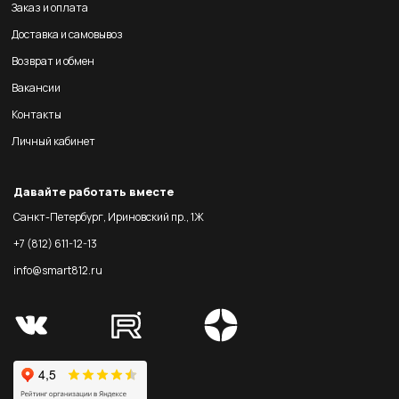
Заказ и оплата
Доставка и самовывоз
Возврат и обмен
Вакансии
Контакты
Личный кабинет
Давайте работать вместе
Санкт-Петербург, Ириновский пр., 1Ж
+7 (812) 611-12-13
info@smart812.ru