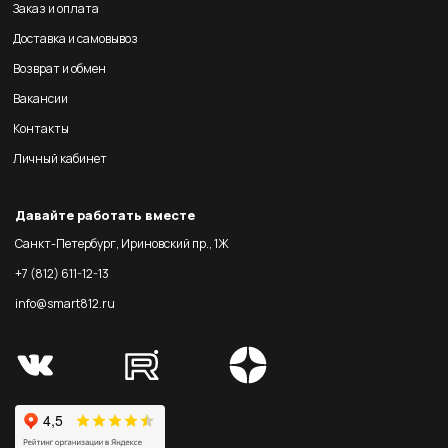
Заказ и оплата
Доставка и самовывоз
Возврат и обмен
Вакансии
Контакты
Личный кабинет
Давайте работать вместе
Санкт-Петербург, Ириновский пр., 1Ж
+7 (812) 611-12-13
info@smart812.ru