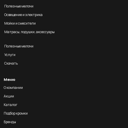
Полезные мелочи
Освещение и электрика
Мойки и смесители
Матрасы, подушки, аксессуары
Полезные мелочи
Услуги
Скачать
Меню
О компании
Акции
Каталог
Подбор кромки
Бренды