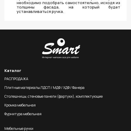
необходимо подобрать самостоятельно, исходя из
толщины фасада, на который будет
устанавливаться ручка.
Каталог
РАСПРОДАЖА
Плитные материалы ЛДСП / МДФ / ХДФ / Фанера
Столешницы, стеновые панели (фартуки), комплектующие
Кромка мебельная
Фурнитура мебельная
Мебельные ручки