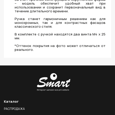
– модель обеспечит удобный хват при
использовании и сохранит первоначальный вид в
течение длительного времени.
Ручка станет гармоничным решением как для
монохромных, так и для контрастных фасадов
классического стиля.
В комплекте с ручкой находятся два винта M4 x 25
мм.
*Оттенок покрытия на фото может отличаться от
реального.
Каталог
РАСПРОДАЖА