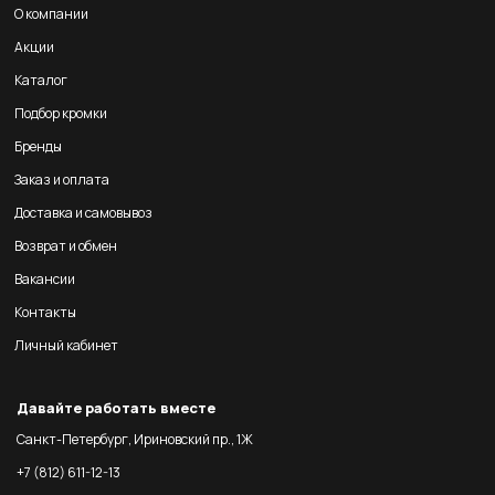
О компании
Акции
Каталог
Подбор кромки
Бренды
Заказ и оплата
Доставка и самовывоз
Возврат и обмен
Вакансии
Контакты
Личный кабинет
Давайте работать вместе
Санкт-Петербург, Ириновский пр., 1Ж
+7 (812) 611-12-13