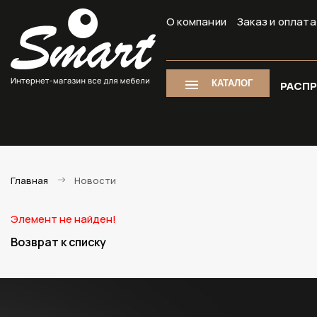
О компании
Заказ и оплата
КАТАЛОГ
РАСП
Главная
Новости
Элемент не найден!
Возврат к списку