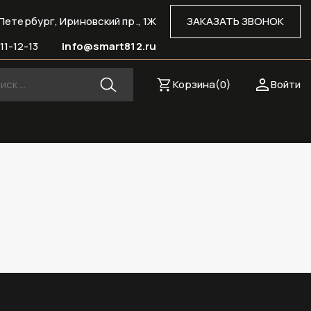
Петербург, Ириновский пр., 1Ж
ЗАКАЗАТЬ ЗВОНОК
11-12-13
info@smart812.ru
Корзина(
0
)
Войти