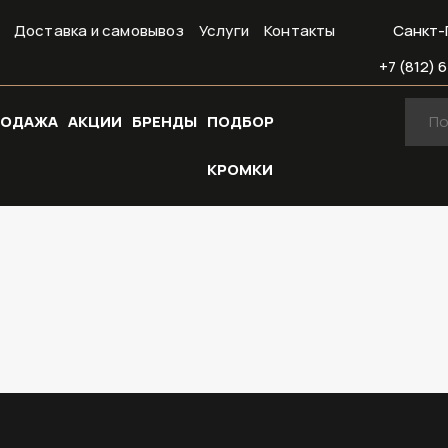
Доставка и самовывоз
Услуги
Контакты
Санкт-
+7 (812) 6
РОДАЖА
АКЦИИ
БРЕНДЫ
ПОДБОР
КРОМКИ