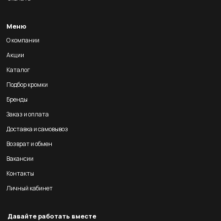
Меню
О компании
Акции
Каталог
Подбор кромки
Бренды
Заказ и оплата
Доставка и самовывоз
Возврат и обмен
Вакансии
Контакты
Личный кабинет
Давайте работать вместе