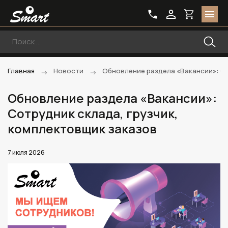
Главная
Новости
Обновление раздела «Вакансии»: Со
Обновление раздела «Вакансии»:
Сотрудник склада, грузчик,
комплектовщик заказов
7 июля 2026