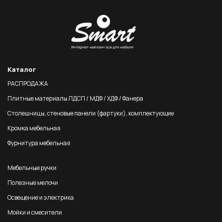
Каталог
РАСПРОДАЖА
Плитные материалы ЛДСП / МДФ / ХДФ / Фанера
Столешницы, стеновые панели (фартуки), комплектующие
Кромка мебельная
Фурнитура мебельная
Мебельные ручки
Полезные мелочи
Освещение и электрика
Мойки и смесители