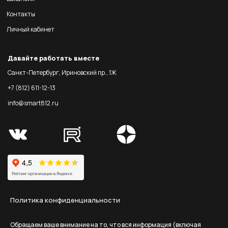
Контакты
Личный кабинет
Давайте работать вместе
Санкт-Петербург, Ириновский пр., 1Ж
+7 (812) 611-12-13
info@smart812.ru
Политика конфиденциальности
Обращаем ваше внимание на то, что вся информация (включая