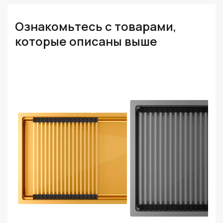
Ознакомьтесь с товарами,
которые описаны выше