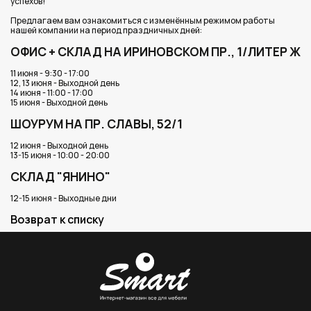
успехов!
Предлагаем вам ознакомиться с изменённым режимом работы
нашей компании на период праздничных дней:
ОФИС + СКЛАД НА ИРИНОВСКОМ ПР., 1/ЛИТЕР Ж
11 июня - 9:30 - 17:00
12, 13 июня - Выходной день
14 июня - 11:00 - 17:00
15 июня - Выходной день
ШОУРУМ НА ПР. СЛАВЫ, 52/1
12 июня - Выходной день
13-15 июня - 10:00 - 20:00
СКЛАД "ЯНИНО"
12-15 июня - Выходные дни
Возврат к списку