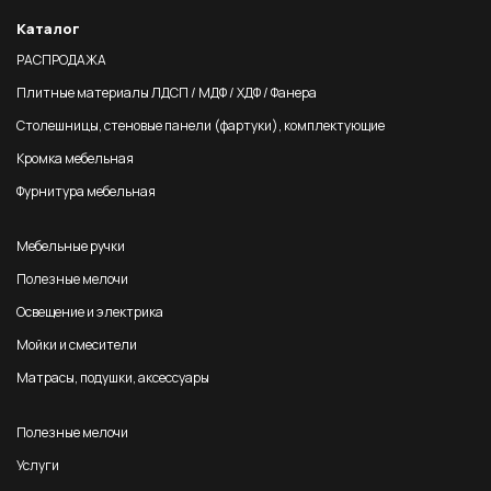
Каталог
РАСПРОДАЖА
Плитные материалы ЛДСП / МДФ / ХДФ / Фанера
Столешницы, стеновые панели (фартуки), комплектующие
Кромка мебельная
Фурнитура мебельная
Мебельные ручки
Полезные мелочи
Освещение и электрика
Мойки и смесители
Матрасы, подушки, аксессуары
Полезные мелочи
Услуги