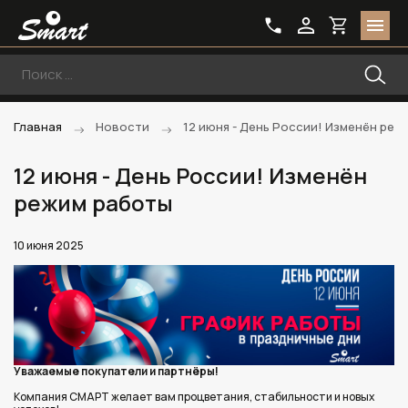
Главная
Новости
12 июня - День России! Изменён реж
12 июня - День России! Изменён
режим работы
10 июня 2025
Уважаемые покупатели и партнёры!
Компания СМАРТ желает вам процветания, стабильности и новых