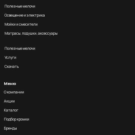
Полезные мелочи
Освещение и электрика
Мойки и смесители
Матрасы, подушки, аксессуары
Полезные мелочи
Услуги
Скачать
Меню
О компании
Акции
Каталог
Подбор кромки
Бренды