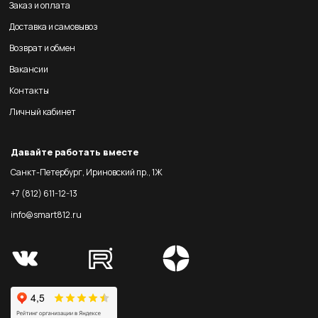
Заказ и оплата
Доставка и самовывоз
Возврат и обмен
Вакансии
Контакты
Личный кабинет
Давайте работать вместе
Санкт-Петербург, Ириновский пр., 1Ж
+7 (812) 611-12-13
info@smart812.ru