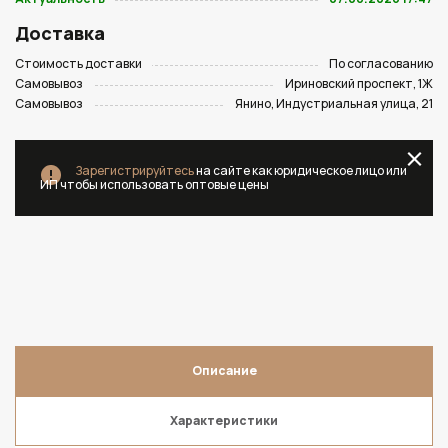
Доставка
Стоимость доставки
По согласованию
Самовывоз
Ириновский проспект, 1Ж
Самовывоз
Янино, Индустриальная улица, 21
Зарегистрируйтесь
на сайте как юридическое лицо или
ИП чтобы использовать оптовые цены
Описание
Характеристики