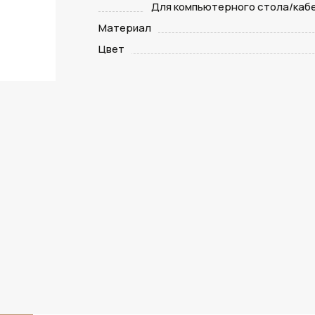
Для компьютерного стола/каб
Материал
Цвет