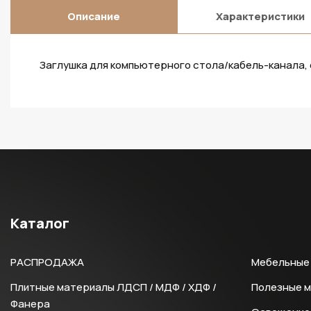
Описание
Характеристики
Заглушка для компьютерного стола/кабель-канала,
Каталог
РАСПРОДАЖА
Мебельные 
Плитные материалы ЛДСП / МДФ / ХДФ /
Полезные 
Фанера