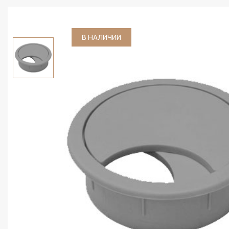
В НАЛИЧИИ