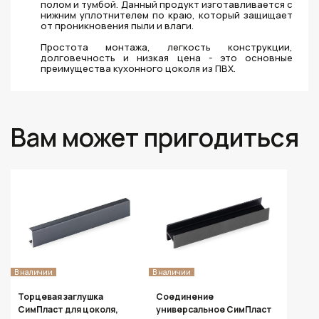
полом и тумбой. Данный продукт изготавливается с
нижним уплотнителем по краю, который защищает
от проникновения пыли и влаги.
Простота монтажа, легкость конструкции,
долговечность и низкая цена - это основные
преимущества кухонного цоколя из ПВХ.
Вам может пригодиться
В наличии
В наличии
Торцевая заглушка
Соединение
СимПласт для цоколя,
универсальное СимПласт