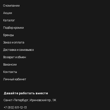
О компании
Акции
Каталог
Подбор кромки
Бренды
Заказ и оплата
Доставка и самовывоз
Возврат и обмен
Вакансии
Контакты
Личный кабинет
Давайте работать вместе
Санкт-Петербург, Ириновский пр., 1Ж
+7 (812) 611-12-13