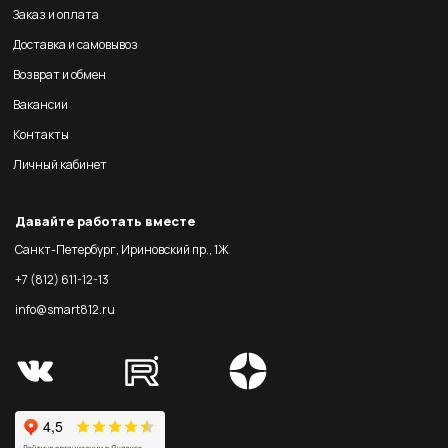
Заказ и оплата
Доставка и самовывоз
Возврат и обмен
Вакансии
Контакты
Личный кабинет
Давайте работать вместе
Санкт-Петербург, Ириновский пр., 1Ж
+7 (812) 611-12-13
info@smart812.ru