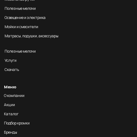
Полезные мелочи
Освещение и электрика
Мойки и смесители
Матрасы, подушки, аксессуары
Полезные мелочи
Услуги
Скачать
Меню
О компании
Акции
Каталог
Подбор кромки
Бренды