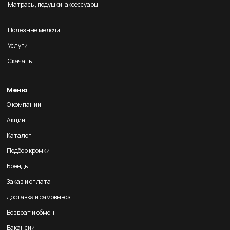
Матрасы, подушки, аксессуары
Полезные мелочи
Услуги
Скачать
Меню
О компании
Акции
Каталог
Подбор кромки
Бренды
Заказ и оплата
Доставка и самовывоз
Возврат и обмен
Вакансии