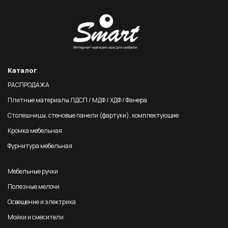
Каталог
РАСПРОДАЖА
Плитные материалы ЛДСП / МДФ / ХДФ / Фанера
Столешницы, стеновые панели (фартуки), комплектующие
Кромка мебельная
Фурнитура мебельная
Мебельные ручки
Полезные мелочи
Освещение и электрика
Мойки и смесители