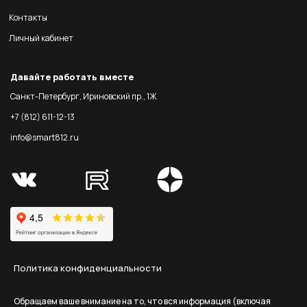
Контакты
Личный кабинет
Давайте работать вместе
Санкт-Петербург, Ириновский пр., 1Ж
+7 (812) 611-12-13
info@smart812.ru
Политика конфиденциальности
Обращаем ваше внимание на то, что вся информация (включая