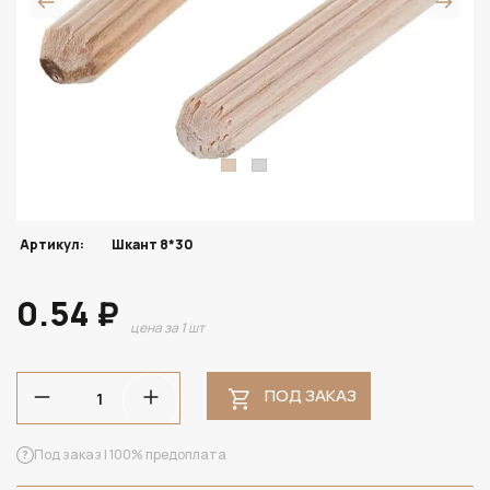
Артикул:
Шкант 8*30
0.54 ₽
цена за 1 шт
ПОД ЗАКАЗ
Под заказ | 100% предоплата