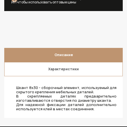
ИП чтобы использовать оптовые цены
Описание
Характеристики
Шкант 8х30 - сборочный элемент, используемый для
скрытого крепления мебельных деталей.
В скрепляемых деталях предварительно
изготавливаются отверстия по диаметру шканта.
Для надежной фиксации деталей дополнительно
используется клей в местах соединения.