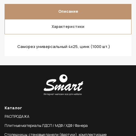
Описание
Характеристики
Саморез универсальный 4х25, цинк (1000 шт.)
Каталог
РАСПРОДАЖА
Плитные материалы ЛДСП / МДФ / ХДФ / Фанера
Столешницы, стеновые панели (фартуки), комплектующие