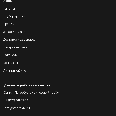
Акции
Каталог
Подбор кромки
Бренды
Заказ и оплата
Доставка и самовывоз
Возврат и обмен
Вакансии
Контакты
Личный кабинет
Давайте работать вместе
Санкт-Петербург, Ириновский пр., 1Ж
+7 (812) 611-12-13
info@smart812.ru