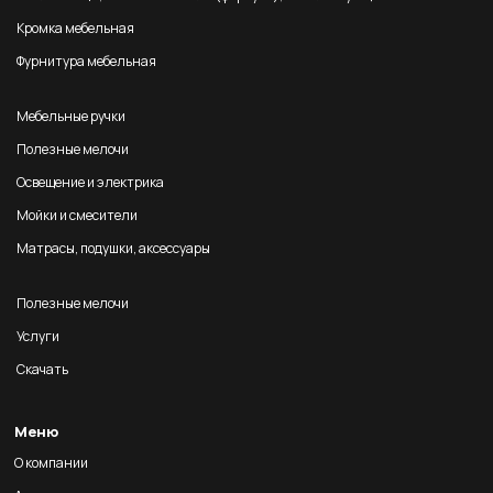
Кромка мебельная
Фурнитура мебельная
Мебельные ручки
Полезные мелочи
Освещение и электрика
Мойки и смесители
Матрасы, подушки, аксессуары
Полезные мелочи
Услуги
Скачать
Меню
О компании