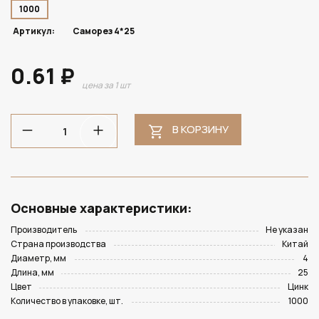
1000
Артикул:
Саморез 4*25
0.61 ₽
цена за 1 шт
В КОРЗИНУ
Основные характеристики:
Производитель
Не указан
Страна производства
Китай
Диаметр, мм
4
Длина, мм
25
Цвет
Цинк
Количество в упаковке, шт.
1000