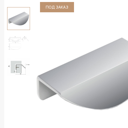
ПОД ЗАКАЗ