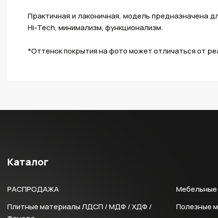
Практичная и лаконичная, модель предназначена дл
Hi-Tech, минимализм, функционализм.
*Оттенок покрытия на фото может отличаться от ре
Каталог
РАСПРОДАЖА
Мебельные 
Плитные материалы ЛДСП / МДФ / ХДФ /
Полезные 