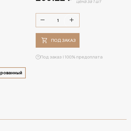
цена за 1 шт
ПОД ЗАКАЗ
ПОД ЗАКАЗ
Под заказ | 100% предоплата
ированный