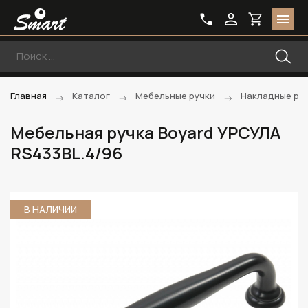
Главная
Каталог
Мебельные ручки
Накладные ру
Мебельная ручка Boyard УРСУЛА
RS433BL.4/96
В НАЛИЧИИ