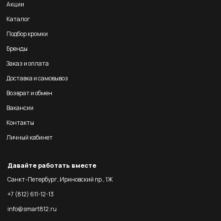
Акции
Каталог
Подбор кромки
Бренды
Заказ и оплата
Доставка и самовывоз
Возврат и обмен
Вакансии
Контакты
Личный кабинет
Давайте работать вместе
Санкт-Петербург, Ириновский пр., 1Ж
+7 (812) 611-12-13
info@smart812.ru