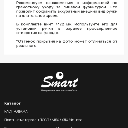
Рекомендуем ознакомиться с информацией по
грамотному уходу за лицевой фурнитурой. Это
позволит сохранить аккуратный внешний вид ручки
на длительное время.
В комплекте винт 4*22 мм. Используйте его для
установки ручки в заранее просверленное
отверстие на фасаде.
*Оттенок покрытия на фото может отличаться от
реального.
Каталог
РАСПРОДАЖА
Плитные материалы ЛДСП / МДФ / ХДФ / Фанера