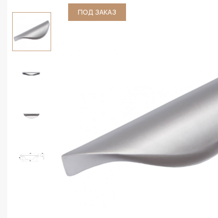
ПОД ЗАКАЗ