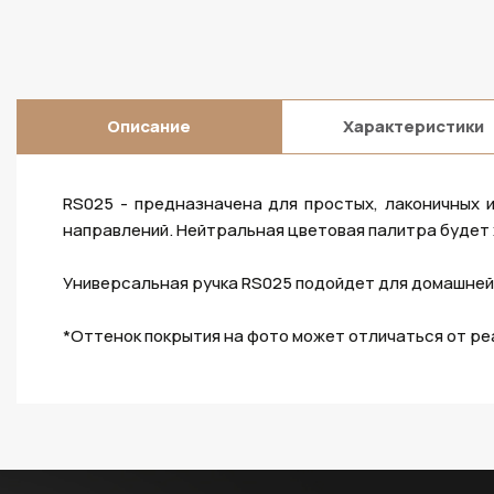
Описание
Характеристики
RS025 - предназначена для простых, лаконичных 
направлений. Нейтральная цветовая палитра будет 
Универсальная ручка RS025 подойдет для домашней
*Оттенок покрытия на фото может отличаться от ре