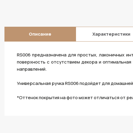
Описание
Характеристики
RS006 предназначена для простых, лаконичных инт
поверхность с отсутствием декора и оптимальная
направлений.
Универсальная ручка RS006 подойдет для домашней
*Оттенок покрытия на фото может отличаться от ре