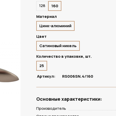
128
160
ПОД ЗАКАЗ
Материал
Цинк-алюминий
Цвет
Сатиновый никель
Количество в упаковке, шт.
25
Артикул:
RS006SN.4/160
Основные характеристики:
Производитель