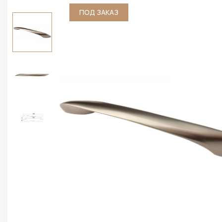
ПОД ЗАКАЗ