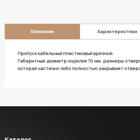
Описание
Характеристики
Пропуск кабельный пластиковый врезной.
Габаритный диаметр изделия 70 мм, размеры отверс
которая частично либо полностью закрывает отверс
Каталог