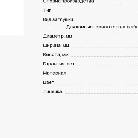
Страна производства
Тип
Вид заглушки
Для компьютерного стола/каб
Диаметр, мм
Ширина, мм
Высота, мм
Гарантия, лет
Материал
Цвет
Линейка