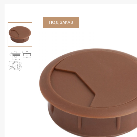
ПОД ЗАКАЗ