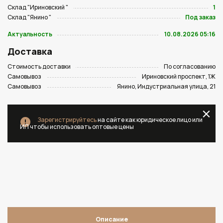
Склад "Ириновский "
1
Склад "Янино "
Под заказ
Актуальность
10.08.2026 05:16
Доставка
Стоимость доставки
По согласованию
Самовывоз
Ириновский проспект, 1Ж
Самовывоз
Янино, Индустриальная улица, 21
Зарегистрируйтесь
на сайте как юридическое лицо или
ИП чтобы использовать оптовые цены
Описание