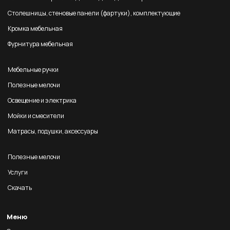
Столешницы, стеновые панели (фартуки), комплектующие
Кромка мебельная
Фурнитура мебельная
Мебельные ручки
Полезные мелочи
Освещение и электрика
Мойки и смесители
Матрасы, подушки, аксессуары
Полезные мелочи
Услуги
Скачать
Меню