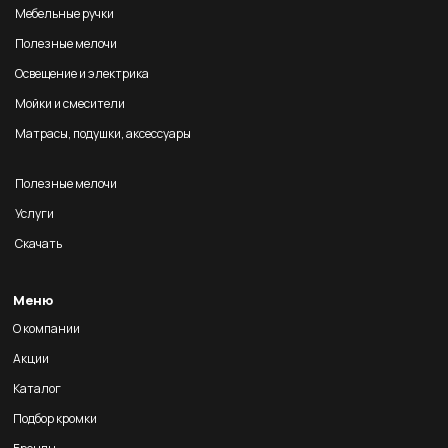
Мебельные ручки
Полезные мелочи
Освещение и электрика
Мойки и смесители
Матрасы, подушки, аксессуары
Полезные мелочи
Услуги
Скачать
Меню
О компании
Акции
Каталог
Подбор кромки