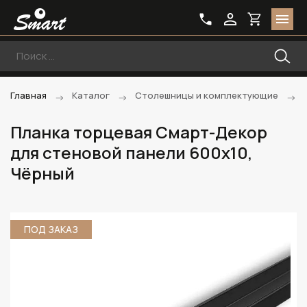
Главная
Каталог
Столешницы и комплектующие
Планка торцевая Смарт-Декор
для стеновой панели 600х10,
Чёрный
ПОД ЗАКАЗ