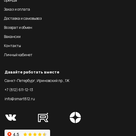
Бренды
Заказ и оплата
Доставка и самовывоз
Возврат и обмен
Вакансии
Контакты
Личный кабинет
Давайте работать вместе
Санкт-Петербург, Ириновский пр., 1Ж
+7 (812) 611-12-13
info@smart812.ru