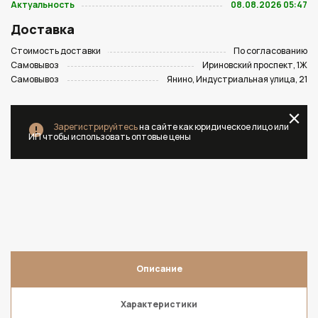
Актуальность
08.08.2026 05:47
Доставка
Стоимость доставки
По согласованию
Самовывоз
Ириновский проспект, 1Ж
Самовывоз
Янино, Индустриальная улица, 21
Зарегистрируйтесь
на сайте как юридическое лицо или
ИП чтобы использовать оптовые цены
Описание
Характеристики