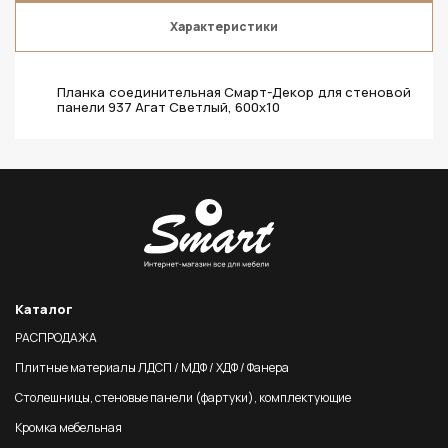
Характеристики
Планка соединительная Смарт-Декор для стеновой
панели 937 Агат Светлый, 600x10
Каталог
РАСПРОДАЖА
Плитные материалы ЛДСП / МДФ / ХДФ / Фанера
Столешницы, стеновые панели (фартуки), комплектующие
Кромка мебельная