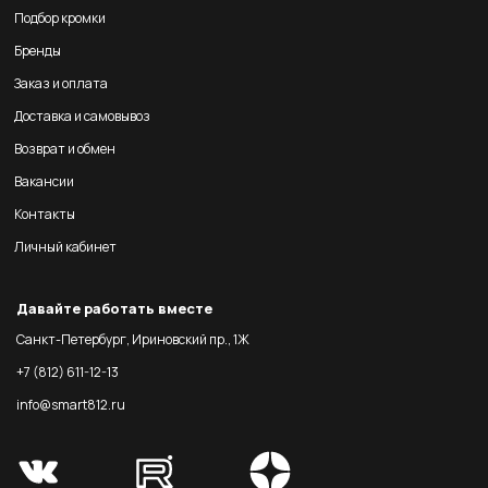
Подбор кромки
Бренды
Заказ и оплата
Доставка и самовывоз
Возврат и обмен
Вакансии
Контакты
Личный кабинет
Давайте работать вместе
Санкт-Петербург, Ириновский пр., 1Ж
+7 (812) 611-12-13
info@smart812.ru