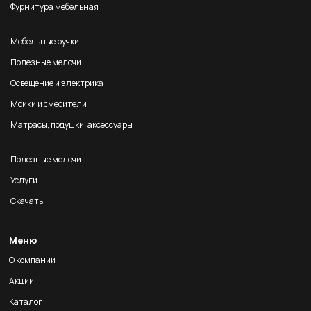
Фурнитура мебельная
Мебельные ручки
Полезные мелочи
Освещение и электрика
Мойки и смесители
Матрасы, подушки, аксессуары
Полезные мелочи
Услуги
Скачать
Меню
О компании
Акции
Каталог