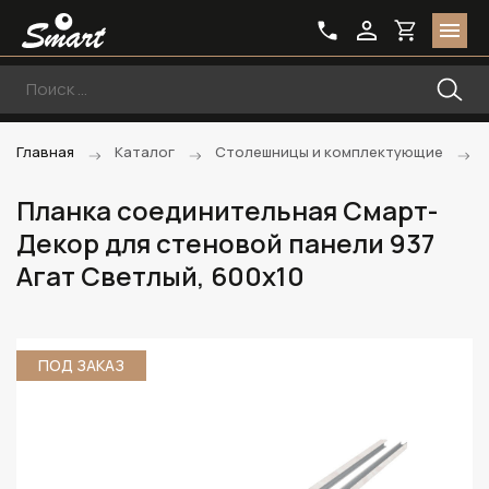
Главная
Каталог
Столешницы и комплектующие
Планка соединительная Смарт-
Декор для стеновой панели 937
Агат Светлый, 600x10
ПОД ЗАКАЗ