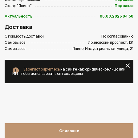
Склад "Янино "
Под заказ
Актуальность
06.08.2026 04:58
Доставка
Стоимость доставки
По согласованию
Самовывоз
Ириновский проспект, 1Ж
Самовывоз
Янино, Индустриальная улица, 21
Зарегистрируйтесь
на сайте как юридическое лицо или
ИП чтобы использовать оптовые цены
Описание